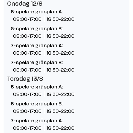
Onsdag 12/8
5-spelare gräsplan A:
08:00-17:00
18:30-22:00
5-spelare gräsplan B:
08:00-17:00
18:30-22:00
7-spelare gräsplan A:
08:00-17:00
18:30-22:00
7-spelare gräsplan B:
08:00-17:00
18:30-22:00
Torsdag 13/8
5-spelare gräsplan A:
08:00-17:00
18:30-22:00
5-spelare gräsplan B:
08:00-17:00
18:30-22:00
7-spelare gräsplan A:
08:00-17:00
18:30-22:00