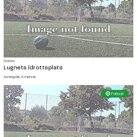
Örebro
Lugnets idrottsplats
Konstgräs, 11-manna
Fotboll