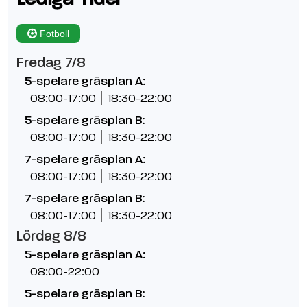
Fotboll
Fredag 7/8
5-spelare gräsplan A:
08:00-17:00
18:30-22:00
5-spelare gräsplan B:
08:00-17:00
18:30-22:00
7-spelare gräsplan A:
08:00-17:00
18:30-22:00
7-spelare gräsplan B:
08:00-17:00
18:30-22:00
Lördag 8/8
5-spelare gräsplan A:
08:00-22:00
5-spelare gräsplan B: