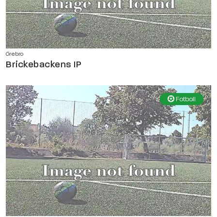
Örebro
Brickebackens IP
Fotboll