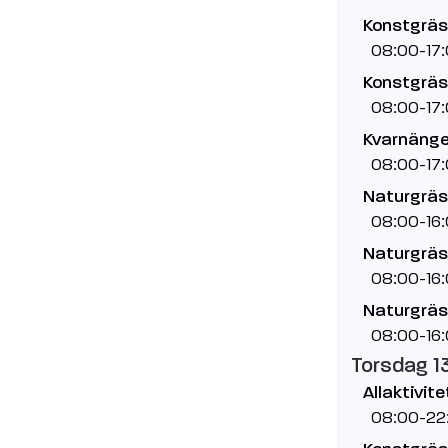
Konstgräs,
08:00-17
Konstgräs,
08:00-17
Kvarnänge
08:00-17
Naturgräs
08:00-16
Naturgräs,
08:00-16
Naturgräs,
08:00-16
Torsdag 1
Allaktivit
08:00-22