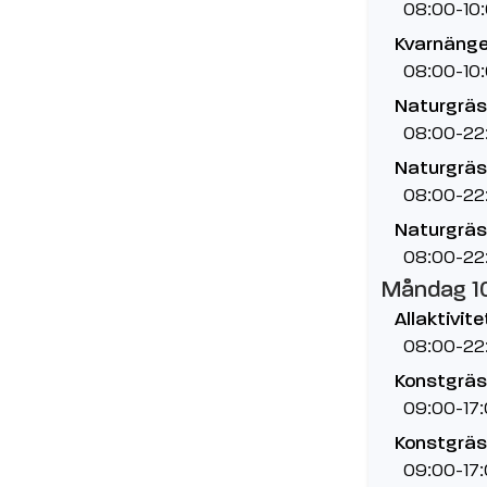
08:00-10
Kvarnänge
08:00-10
Naturgräs
08:00-22
Naturgräs,
08:00-22
Naturgräs,
08:00-22
Måndag 1
Allaktivit
08:00-22
Konstgräs
09:00-17
Konstgräs,
09:00-17