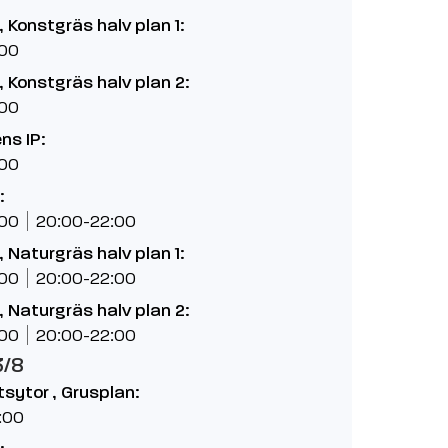
 Konstgräs halv plan 1:
:00
 Konstgräs halv plan 2:
:00
ns IP:
:00
:
:00
20:00-22:00
 Naturgräs halv plan 1:
:00
20:00-22:00
 Naturgräs halv plan 2:
:00
20:00-22:00
3/8
etsytor , Grusplan:
:00