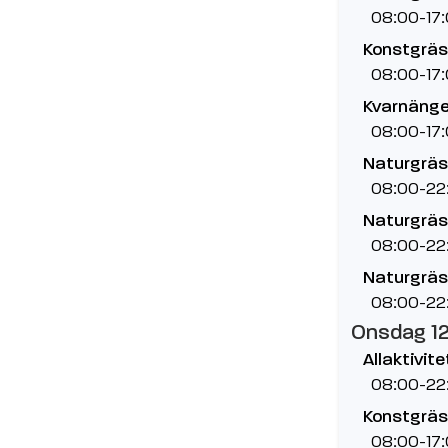
08:00-17
Konstgräs,
08:00-17
Kvarnänge
08:00-17
Naturgräs
08:00-22
Naturgräs,
08:00-22
Naturgräs,
08:00-22
Onsdag 1
Allaktivit
08:00-22
Konstgräs
08:00-17