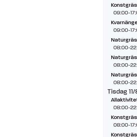
Konstgräs,
09:00-17
Kvarnänge
09:00-17
Naturgräs
08:00-22
Naturgräs,
08:00-22
Naturgräs,
08:00-22
Tisdag 11/
Allaktivit
08:00-22
Konstgräs
08:00-17
Konstgräs,