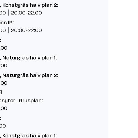
 Konstgräs halv plan 2:
:00
20:00-22:00
ns IP:
:00
20:00-22:00
:
:00
 Naturgräs halv plan 1:
:00
 Naturgräs halv plan 2:
:00
8
etsytor , Grusplan:
:00
:
:00
 Konstgräs halv plan 1: