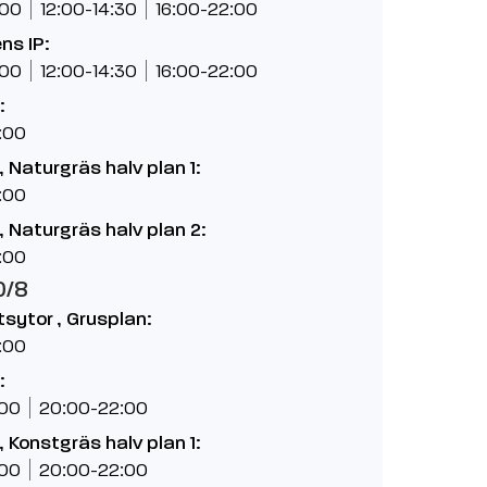
:00
12:00-14:30
16:00-22:00
ns IP:
:00
12:00-14:30
16:00-22:00
:
:00
 Naturgräs halv plan 1:
:00
 Naturgräs halv plan 2:
:00
0/8
etsytor , Grusplan:
:00
:
:00
20:00-22:00
 Konstgräs halv plan 1:
:00
20:00-22:00