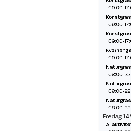
Konstgräs
09:00-17
Konstgräs,
09:00-17
Konstgräs,
09:00-17
Kvarnänge
09:00-17
Naturgräs
08:00-22
Naturgräs,
08:00-22
Naturgräs,
08:00-22
Fredag 14
Allaktivit