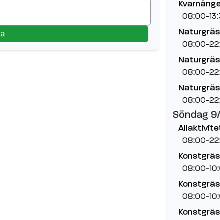
Kvarnänge
08:00-13
Naturgräs
ka
08:00-22
Naturgräs,
08:00-22
Naturgräs,
08:00-22
Söndag 9
Allaktivit
08:00-22
Konstgräs
08:00-10
Konstgräs,
08:00-10
Konstgräs,