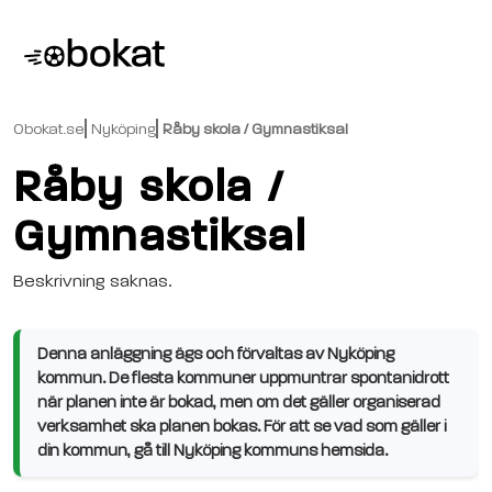
Obokat.se
Nyköping
Råby skola / Gymnastiksal
Råby skola /
Gymnastiksal
Beskrivning saknas.
Denna anläggning ägs och förvaltas av Nyköping
kommun. De flesta kommuner uppmuntrar spontanidrott
när planen inte är bokad, men om det gäller organiserad
verksamhet ska planen bokas. För att se vad som gäller i
din kommun, gå till Nyköping kommuns hemsida.