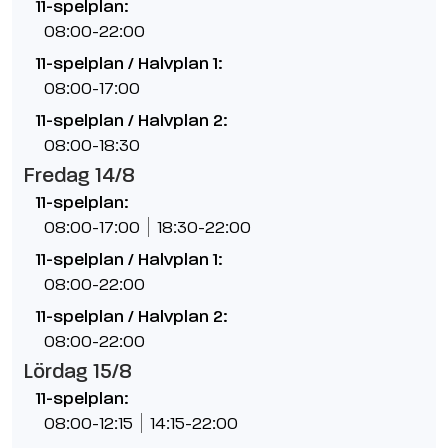
11-spelplan:
08:00-22:00
11-spelplan / Halvplan 1:
08:00-17:00
11-spelplan / Halvplan 2:
08:00-18:30
Fredag 14/8
11-spelplan:
08:00-17:00
18:30-22:00
11-spelplan / Halvplan 1:
08:00-22:00
11-spelplan / Halvplan 2:
08:00-22:00
Lördag 15/8
11-spelplan:
08:00-12:15
14:15-22:00