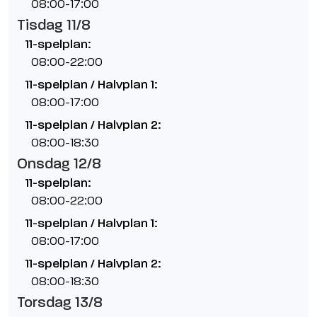
08:00-17:00
Tisdag 11/8
11-spelplan:
08:00-22:00
11-spelplan / Halvplan 1:
08:00-17:00
11-spelplan / Halvplan 2:
08:00-18:30
Onsdag 12/8
11-spelplan:
08:00-22:00
11-spelplan / Halvplan 1:
08:00-17:00
11-spelplan / Halvplan 2:
08:00-18:30
Torsdag 13/8