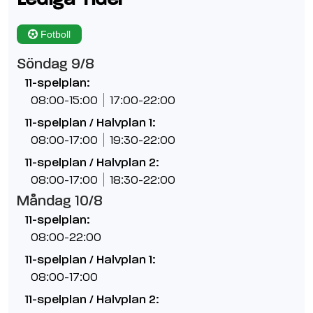
Fotboll
Söndag 9/8
11-spelplan:
08:00-15:00
17:00-22:00
11-spelplan / Halvplan 1:
08:00-17:00
19:30-22:00
11-spelplan / Halvplan 2:
08:00-17:00
18:30-22:00
Måndag 10/8
11-spelplan:
08:00-22:00
11-spelplan / Halvplan 1:
08:00-17:00
11-spelplan / Halvplan 2: