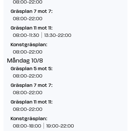
08:00-22:00
Gräsplan 7 mot 7:
08:00-22:00
Gräsplan 11 mot 11:
08:00-11:30
13:30-22:00
Konstgräsplan:
08:00-22:00
Måndag 10/8
Gräsplan 5 mot 5:
08:00-22:00
Gräsplan 7 mot 7:
08:00-22:00
Gräsplan 11 mot 11:
08:00-22:00
Konstgräsplan:
08:00-18:00
19:00-22:00