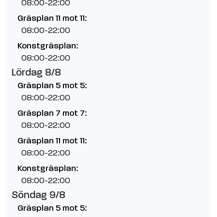
08:00-22:00
Gräsplan 11 mot 11:
08:00-22:00
Konstgräsplan:
08:00-22:00
Lördag 8/8
Gräsplan 5 mot 5:
08:00-22:00
Gräsplan 7 mot 7:
08:00-22:00
Gräsplan 11 mot 11:
08:00-22:00
Konstgräsplan:
08:00-22:00
Söndag 9/8
Gräsplan 5 mot 5: