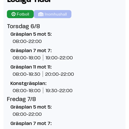
Fotboll
Inomhushall
Torsdag 6/8
Gräsplan 5 mot 5:
08:00-22:00
Gräsplan 7 mot 7:
08:00-18:00
19:00-22:00
Gräsplan 11 mot 11:
08:00-18:30
20:00-22:00
Konstgräsplan:
08:00-18:00
19:30-22:00
Fredag 7/8
Gräsplan 5 mot 5:
08:00-22:00
Gräsplan 7 mot 7: