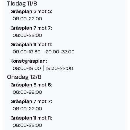
Tisdag 11/8
Gräsplan 5 mot 5:
08:00-22:00
Gräsplan 7 mot 7:
08:00-22:00
Gräsplan 11 mot 11:
08:00-18:30
20:00-22:00
Konstgräsplan:
08:00-18:00
19:30-22:00
Onsdag 12/8
Gräsplan 5 mot 5:
08:00-22:00
Gräsplan 7 mot 7:
08:00-22:00
Gräsplan 11 mot 11:
08:00-22:00