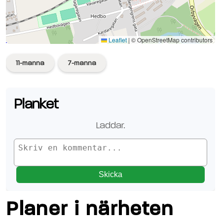
Se planen på Google Maps
Leaflet
|
© OpenStreetMap contributors
11-manna
7-manna
Planket
Laddar.
Skicka
Planer i närheten