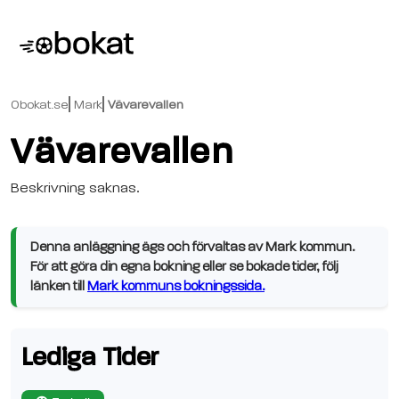
Obokat.se
Mark
Vävarevallen
Vävarevallen
Beskrivning saknas.
Denna anläggning ägs och förvaltas av Mark kommun.
För att göra din egna bokning eller se bokade tider, följ
länken till
Mark kommuns bokningssida.
Lediga Tider