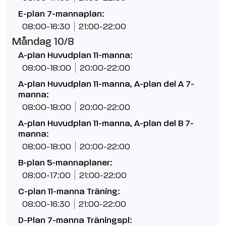
E-plan 7-mannaplan:
08:00-16:30
21:00-22:00
Måndag 10/8
A-plan Huvudplan 11-manna:
08:00-18:00
20:00-22:00
A-plan Huvudplan 11-manna, A-plan del A 7-
manna:
08:00-18:00
20:00-22:00
A-plan Huvudplan 11-manna, A-plan del B 7-
manna:
08:00-18:00
20:00-22:00
B-plan 5-mannaplaner:
08:00-17:00
21:00-22:00
C-plan 11-manna Träning:
08:00-16:30
21:00-22:00
D-Plan 7-manna Träningspl: