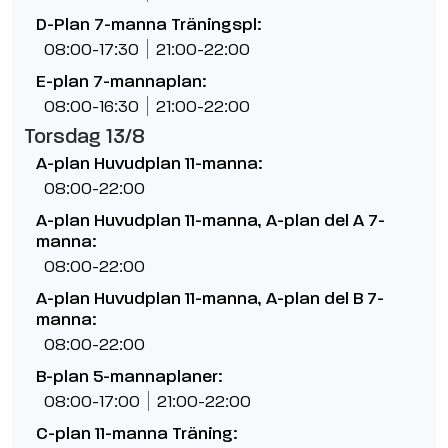
D-Plan 7-manna Träningspl:
08:00-17:30
21:00-22:00
E-plan 7-mannaplan:
08:00-16:30
21:00-22:00
Torsdag 13/8
A-plan Huvudplan 11-manna:
08:00-22:00
A-plan Huvudplan 11-manna, A-plan del A 7-
manna:
08:00-22:00
A-plan Huvudplan 11-manna, A-plan del B 7-
manna:
08:00-22:00
B-plan 5-mannaplaner:
08:00-17:00
21:00-22:00
C-plan 11-manna Träning: