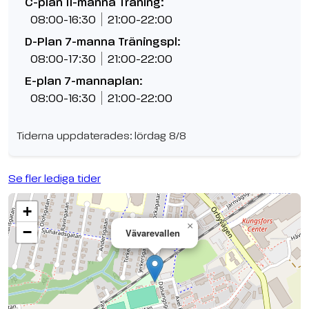
C-plan 11-manna Träning:
08:00-16:30
21:00-22:00
D-Plan 7-manna Träningspl:
08:00-17:30
21:00-22:00
E-plan 7-mannaplan:
08:00-16:30
21:00-22:00
Tiderna uppdaterades: lördag 8/8
Se fler lediga tider
+
×
−
Vävarevallen