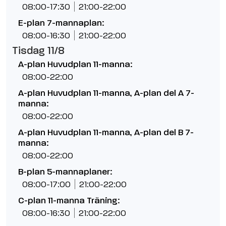
08:00-17:30
21:00-22:00
E-plan 7-mannaplan:
08:00-16:30
21:00-22:00
Tisdag 11/8
A-plan Huvudplan 11-manna:
08:00-22:00
A-plan Huvudplan 11-manna, A-plan del A 7-
manna:
08:00-22:00
A-plan Huvudplan 11-manna, A-plan del B 7-
manna:
08:00-22:00
B-plan 5-mannaplaner:
08:00-17:00
21:00-22:00
C-plan 11-manna Träning:
08:00-16:30
21:00-22:00