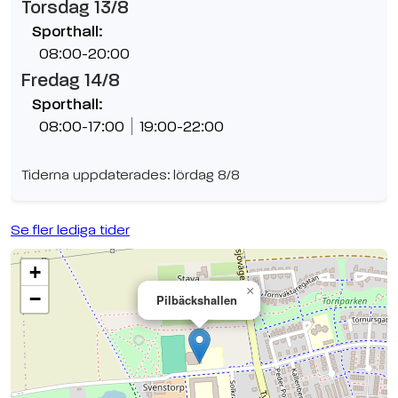
Torsdag 13/8
Sporthall:
08:00-20:00
Fredag 14/8
Sporthall:
08:00-17:00
19:00-22:00
Tiderna uppdaterades: lördag 8/8
Se fler lediga tider
+
×
−
Pilbäckshallen