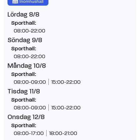
Inomhushall
Lördag 8/8
Sporthall:
08:00-22:00
Söndag 9/8
Sporthall:
08:00-22:00
Måndag 10/8
Sporthall:
08:00-09:00
15:00-22:00
Tisdag 11/8
Sporthall:
08:00-09:00
15:00-22:00
Onsdag 12/8
Sporthall:
08:00-17:00
18:00-21:00