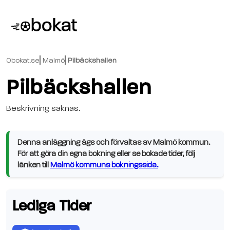
Obokat.se
Malmö
Pilbäckshallen
Pilbäckshallen
Beskrivning saknas.
Denna anläggning ägs och förvaltas av Malmö kommun.
För att göra din egna bokning eller se bokade tider, följ
länken till
Malmö kommuns bokningssida.
Lediga Tider