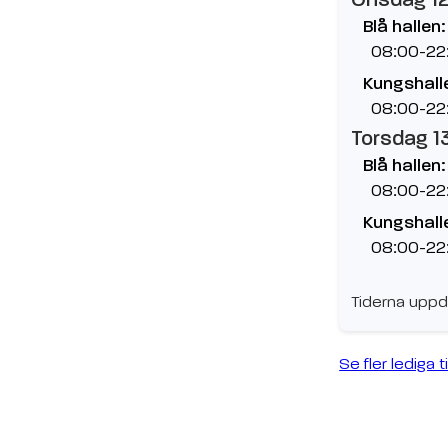
Blå hallen:
08:00-22
Kungshalle
08:00-22
Torsdag 1
Blå hallen:
08:00-22
Kungshalle
08:00-22
Tiderna uppd
Se fler lediga t