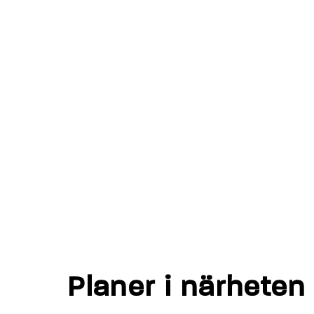
Planer i närheten