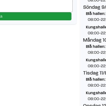
Söndag 9
Blå hallen:
ka
08:00-22
Kungshalle
08:00-22
Måndag 1
Blå hallen:
08:00-22
Kungshalle
08:00-22
Tisdag 11/
Blå hallen:
08:00-22
Kungshalle
08:00-22
Onsdag 1