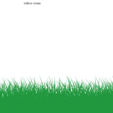
Måste bokas