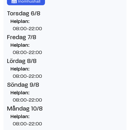
Inomhushall
Torsdag 6/8
Helplan:
08:00-22:00
Fredag 7/8
Helplan:
08:00-22:00
Lördag 8/8
Helplan:
08:00-22:00
Söndag 9/8
Helplan:
08:00-22:00
Måndag 10/8
Helplan:
08:00-22:00