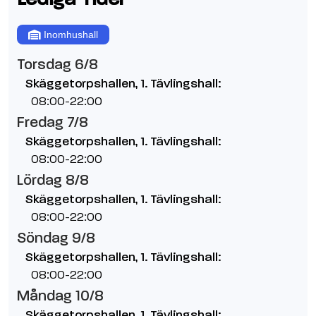
Inomhushall
Torsdag 6/8
Skäggetorpshallen, 1. Tävlingshall:
08:00-22:00
Fredag 7/8
Skäggetorpshallen, 1. Tävlingshall:
08:00-22:00
Lördag 8/8
Skäggetorpshallen, 1. Tävlingshall:
08:00-22:00
Söndag 9/8
Skäggetorpshallen, 1. Tävlingshall:
08:00-22:00
Måndag 10/8
Skäggetorpshallen, 1. Tävlingshall: