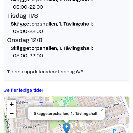
08:00-22:00
Tisdag 11/8
Skäggetorpshallen, 1. Tävlingshall:
08:00-22:00
Onsdag 12/8
Skäggetorpshallen, 1. Tävlingshall:
08:00-22:00
Tiderna uppdaterades: torsdag 6/8
Se fler lediga tider
+
×
−
Skäggetorpshallen, 1. Tävlingshall