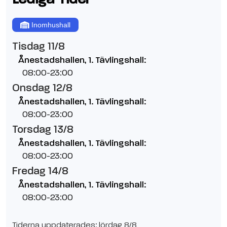
Inomhushall
Tisdag 11/8
Ånestadshallen, 1. Tävlingshall:
08:00-23:00
Onsdag 12/8
Ånestadshallen, 1. Tävlingshall:
08:00-23:00
Torsdag 13/8
Ånestadshallen, 1. Tävlingshall:
08:00-23:00
Fredag 14/8
Ånestadshallen, 1. Tävlingshall:
08:00-23:00
Tiderna uppdaterades: lördag 8/8