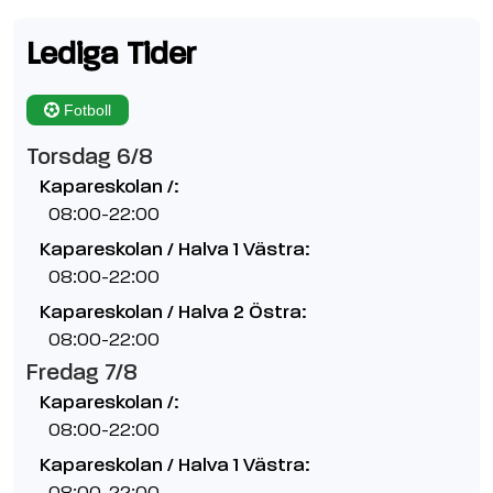
Lediga Tider
Fotboll
Torsdag 6/8
Kapareskolan /:
08:00-22:00
Kapareskolan / Halva 1 Västra:
08:00-22:00
Kapareskolan / Halva 2 Östra:
08:00-22:00
Fredag 7/8
Kapareskolan /:
08:00-22:00
Kapareskolan / Halva 1 Västra:
08:00-22:00