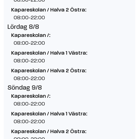
Kapareskolan / Halva 2 Östra:
08:00-22:00
Lördag 8/8
Kapareskolan /:
08:00-22:00
Kapareskolan / Halva 1 Västra:
08:00-22:00
Kapareskolan / Halva 2 Östra:
08:00-22:00
Söndag 9/8
Kapareskolan /:
08:00-22:00
Kapareskolan / Halva 1 Västra:
08:00-22:00
Kapareskolan / Halva 2 Östra: