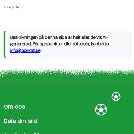
Konstgräs
Beskrivningen på denna sida är helt eller delvis AI-
genererad. För synpunkter eller rättelser, kontakta
info@obokat.se
Om oss
Dela din bild