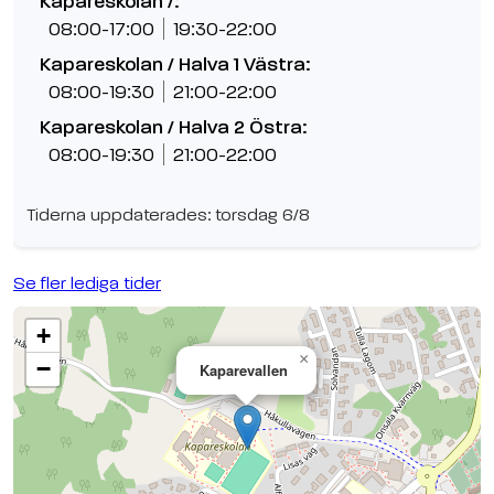
Kapareskolan /:
08:00-17:00
19:30-22:00
Kapareskolan / Halva 1 Västra:
08:00-19:30
21:00-22:00
Kapareskolan / Halva 2 Östra:
08:00-19:30
21:00-22:00
Tiderna uppdaterades: torsdag 6/8
Se fler lediga tider
+
×
−
Kaparevallen