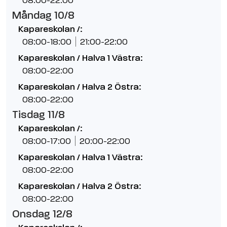
08:00-22:00
Måndag 10/8
Kapareskolan /:
08:00-18:00
21:00-22:00
Kapareskolan / Halva 1 Västra:
08:00-22:00
Kapareskolan / Halva 2 Östra:
08:00-22:00
Tisdag 11/8
Kapareskolan /:
08:00-17:00
20:00-22:00
Kapareskolan / Halva 1 Västra:
08:00-22:00
Kapareskolan / Halva 2 Östra:
08:00-22:00
Onsdag 12/8