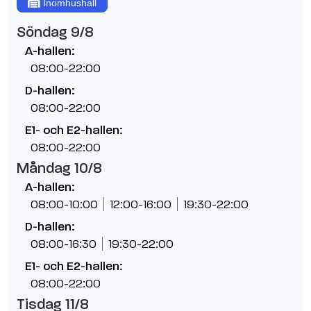
Inomhushall
Söndag 9/8
A-hallen:
08:00-22:00
D-hallen:
08:00-22:00
E1- och E2-hallen:
08:00-22:00
Måndag 10/8
A-hallen:
08:00-10:00
12:00-16:00
19:30-22:00
D-hallen:
08:00-16:30
19:30-22:00
E1- och E2-hallen:
08:00-22:00
Tisdag 11/8