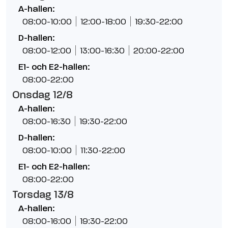
A-hallen:
08:00-10:00
12:00-18:00
19:30-22:00
D-hallen:
08:00-12:00
13:00-16:30
20:00-22:00
E1- och E2-hallen:
08:00-22:00
Onsdag 12/8
A-hallen:
08:00-16:30
19:30-22:00
D-hallen:
08:00-10:00
11:30-22:00
E1- och E2-hallen:
08:00-22:00
Torsdag 13/8
A-hallen:
08:00-16:00
19:30-22:00