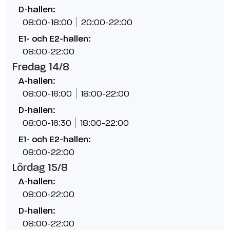
D-hallen:
08:00-18:00
20:00-22:00
E1- och E2-hallen:
08:00-22:00
Fredag 14/8
A-hallen:
08:00-16:00
18:00-22:00
D-hallen:
08:00-16:30
18:00-22:00
E1- och E2-hallen:
08:00-22:00
Lördag 15/8
A-hallen:
08:00-22:00
D-hallen:
08:00-22:00