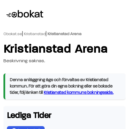
Obokat.se
Kristianstad
Kristianstad Arena
Kristianstad Arena
Beskrivning saknas.
Denna anläggning ägs och förvaltas av Kristianstad
kommun. För att göra din egna bokning eller se bokade
tider, följ länken till
Kristianstad kommuns bokningssida.
Lediga Tider