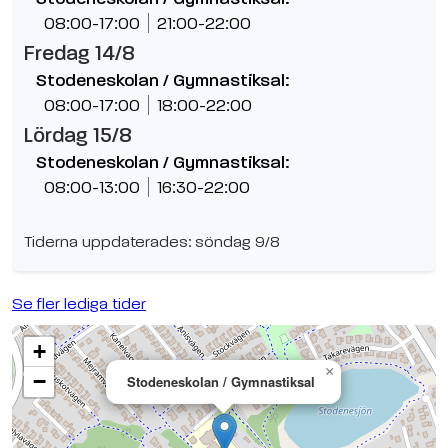
08:00-17:00
21:00-22:00
Fredag 14/8
Stodeneskolan / Gymnastiksal:
08:00-17:00
18:00-22:00
Lördag 15/8
Stodeneskolan / Gymnastiksal:
08:00-13:00
16:30-22:00
Tiderna uppdaterades: söndag 9/8
Se fler lediga tider
+
×
−
Stodeneskolan / Gymnastiksal