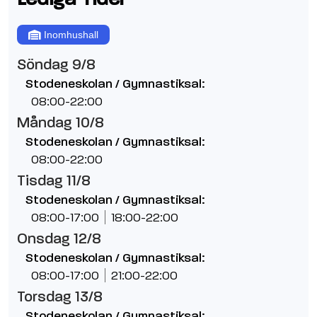
Inomhushall
Söndag 9/8
Stodeneskolan / Gymnastiksal:
08:00-22:00
Måndag 10/8
Stodeneskolan / Gymnastiksal:
08:00-22:00
Tisdag 11/8
Stodeneskolan / Gymnastiksal:
08:00-17:00
18:00-22:00
Onsdag 12/8
Stodeneskolan / Gymnastiksal:
08:00-17:00
21:00-22:00
Torsdag 13/8
Stodeneskolan / Gymnastiksal: