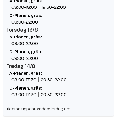
A-Planen, gräs:
08:00-18:00
19:30-22:00
C-Planen, gräs:
08:00-22:00
Torsdag 13/8
A-Planen, gräs:
08:00-22:00
C-Planen, gräs:
08:00-22:00
Fredag 14/8
A-Planen, gräs:
08:00-17:30
20:30-22:00
C-Planen, gräs:
08:00-17:30
20:30-22:00
Tiderna uppdaterades: lördag 8/8