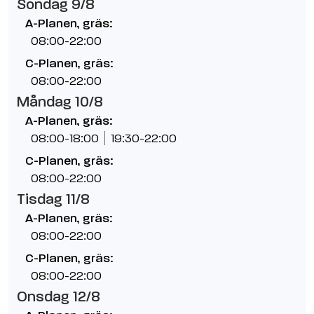
Söndag 9/8
A-Planen, gräs:
08:00-22:00
C-Planen, gräs:
08:00-22:00
Måndag 10/8
A-Planen, gräs:
08:00-18:00
19:30-22:00
C-Planen, gräs:
08:00-22:00
Tisdag 11/8
A-Planen, gräs:
08:00-22:00
C-Planen, gräs:
08:00-22:00
Onsdag 12/8