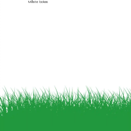
Måste bokas