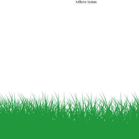
Måste bokas