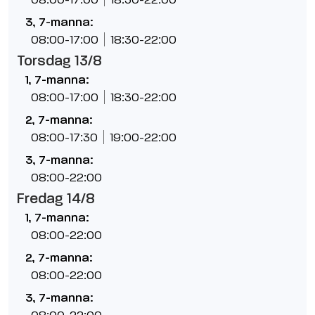
3, 7-manna:
08:00-17:00
18:30-22:00
Torsdag 13/8
1, 7-manna:
08:00-17:00
18:30-22:00
2, 7-manna:
08:00-17:30
19:00-22:00
3, 7-manna:
08:00-22:00
Fredag 14/8
1, 7-manna:
08:00-22:00
2, 7-manna:
08:00-22:00
3, 7-manna: