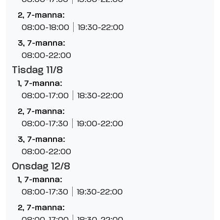
2, 7-manna:
08:00-18:00
19:30-22:00
3, 7-manna:
08:00-22:00
Tisdag 11/8
1, 7-manna:
08:00-17:00
18:30-22:00
2, 7-manna:
08:00-17:30
19:00-22:00
3, 7-manna:
08:00-22:00
Onsdag 12/8
1, 7-manna:
08:00-17:30
19:30-22:00
2, 7-manna:
08:00-17:00
18:30-22:00