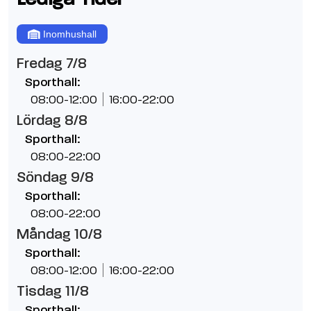
Inomhushall
Fredag 7/8
Sporthall:
08:00-12:00
16:00-22:00
Lördag 8/8
Sporthall:
08:00-22:00
Söndag 9/8
Sporthall:
08:00-22:00
Måndag 10/8
Sporthall:
08:00-12:00
16:00-22:00
Tisdag 11/8
Sporthall: