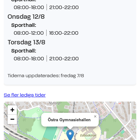
08:00-18:00
21:00-22:00
Onsdag 12/8
Sporthall:
08:00-12:00
16:00-22:00
Torsdag 13/8
Sporthall:
08:00-18:00
21:00-22:00
Tiderna uppdaterades: fredag 7/8
Se fler lediga tider
+
×
−
Östra Gymnasiehallen