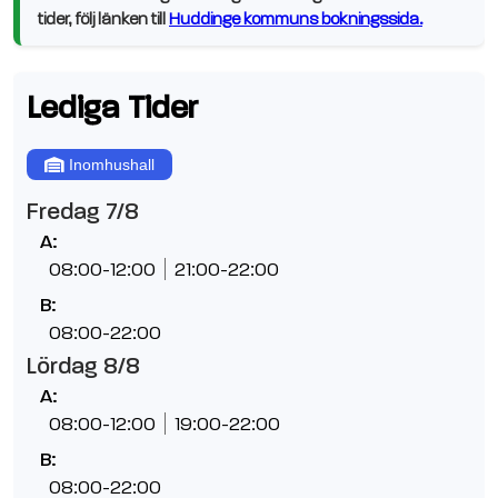
tider, följ länken till
Huddinge kommuns bokningssida.
Lediga Tider
Inomhushall
Fredag 7/8
A:
08:00-12:00
21:00-22:00
B:
08:00-22:00
Lördag 8/8
A:
08:00-12:00
19:00-22:00
B:
08:00-22:00