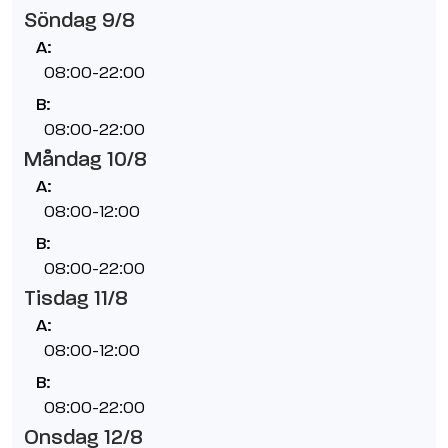
Söndag 9/8
A:
08:00-22:00
B:
08:00-22:00
Måndag 10/8
A:
08:00-12:00
B:
08:00-22:00
Tisdag 11/8
A:
08:00-12:00
B:
08:00-22:00
Onsdag 12/8