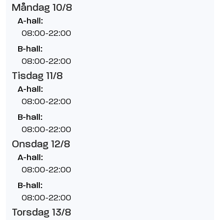
Måndag 10/8
A-hall:
08:00-22:00
B-hall:
08:00-22:00
Tisdag 11/8
A-hall:
08:00-22:00
B-hall:
08:00-22:00
Onsdag 12/8
A-hall:
08:00-22:00
B-hall:
08:00-22:00
Torsdag 13/8