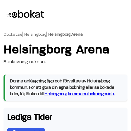
Obokat.se
Helsingborg
Helsingborg Arena
Helsingborg Arena
Beskrivning saknas.
Denna anläggning ägs och förvaltas av Helsingborg
kommun. För att göra din egna bokning eller se bokade
tider, följ länken till
Helsingborg kommuns bokningssida.
Lediga Tider