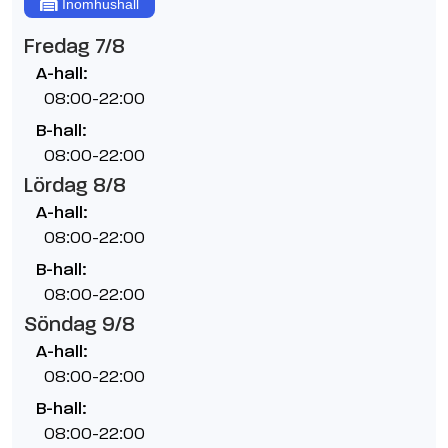
Inomhushall
Fredag 7/8
A-hall:
08:00-22:00
B-hall:
08:00-22:00
Lördag 8/8
A-hall:
08:00-22:00
B-hall:
08:00-22:00
Söndag 9/8
A-hall:
08:00-22:00
B-hall:
08:00-22:00