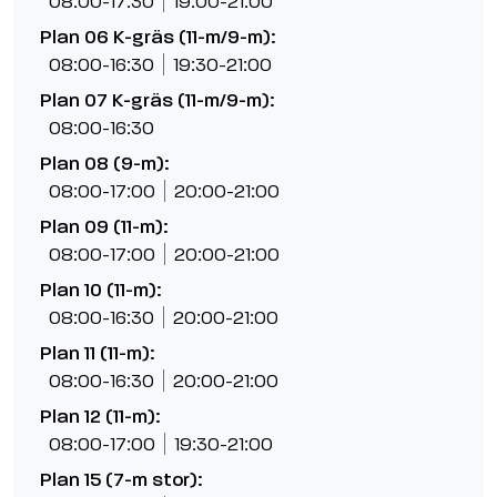
08:00-17:30
19:00-21:00
Plan 06 K-gräs (11-m/9-m):
08:00-16:30
19:30-21:00
Plan 07 K-gräs (11-m/9-m):
08:00-16:30
Plan 08 (9-m):
08:00-17:00
20:00-21:00
Plan 09 (11-m):
08:00-17:00
20:00-21:00
Plan 10 (11-m):
08:00-16:30
20:00-21:00
Plan 11 (11-m):
08:00-16:30
20:00-21:00
Plan 12 (11-m):
08:00-17:00
19:30-21:00
Plan 15 (7-m stor):