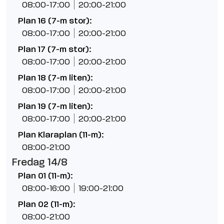
08:00-17:00
20:00-21:00
Plan 16 (7-m stor):
08:00-17:00
20:00-21:00
Plan 17 (7-m stor):
08:00-17:00
20:00-21:00
Plan 18 (7-m liten):
08:00-17:00
20:00-21:00
Plan 19 (7-m liten):
08:00-17:00
20:00-21:00
Plan Klaraplan (11-m):
08:00-21:00
Fredag 14/8
Plan 01 (11-m):
08:00-16:00
19:00-21:00
Plan 02 (11-m):
08:00-21:00