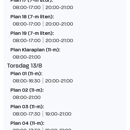
Plan 17 (7-m stor):
08:00-17:00
20:00-21:00
Plan 18 (7-m liten):
08:00-17:00
20:00-21:00
Plan 19 (7-m liten):
08:00-17:00
20:00-21:00
Plan Klaraplan (11-m):
08:00-21:00
Torsdag 13/8
Plan 01 (11-m):
08:00-16:30
20:00-21:00
Plan 02 (11-m):
08:00-21:00
Plan 03 (11-m):
08:00-17:30
19:00-21:00
Plan 04 (11-m):