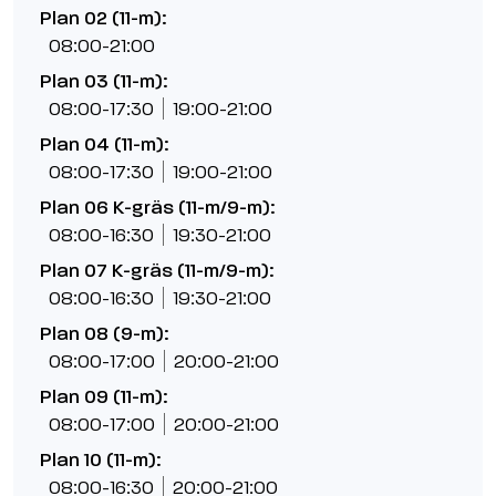
Plan 02 (11-m):
08:00-21:00
Plan 03 (11-m):
08:00-17:30
19:00-21:00
Plan 04 (11-m):
08:00-17:30
19:00-21:00
Plan 06 K-gräs (11-m/9-m):
08:00-16:30
19:30-21:00
Plan 07 K-gräs (11-m/9-m):
08:00-16:30
19:30-21:00
Plan 08 (9-m):
08:00-17:00
20:00-21:00
Plan 09 (11-m):
08:00-17:00
20:00-21:00
Plan 10 (11-m):
08:00-16:30
20:00-21:00