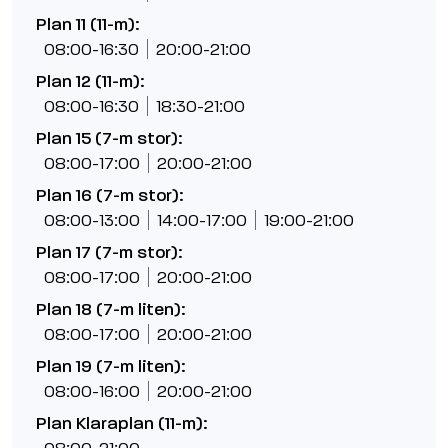
Plan 11 (11-m):
08:00-16:30
20:00-21:00
Plan 12 (11-m):
08:00-16:30
18:30-21:00
Plan 15 (7-m stor):
08:00-17:00
20:00-21:00
Plan 16 (7-m stor):
08:00-13:00
14:00-17:00
19:00-21:00
Plan 17 (7-m stor):
08:00-17:00
20:00-21:00
Plan 18 (7-m liten):
08:00-17:00
20:00-21:00
Plan 19 (7-m liten):
08:00-16:00
20:00-21:00
Plan Klaraplan (11-m):