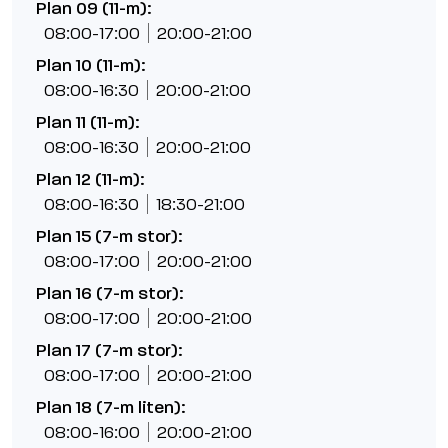
Plan 09 (11-m):
08:00-17:00
20:00-21:00
Plan 10 (11-m):
08:00-16:30
20:00-21:00
Plan 11 (11-m):
08:00-16:30
20:00-21:00
Plan 12 (11-m):
08:00-16:30
18:30-21:00
Plan 15 (7-m stor):
08:00-17:00
20:00-21:00
Plan 16 (7-m stor):
08:00-17:00
20:00-21:00
Plan 17 (7-m stor):
08:00-17:00
20:00-21:00
Plan 18 (7-m liten):
08:00-16:00
20:00-21:00