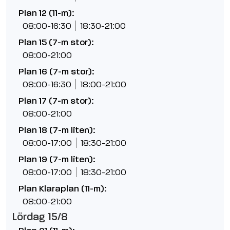
Plan 12 (11-m):
08:00-16:30
18:30-21:00
Plan 15 (7-m stor):
08:00-21:00
Plan 16 (7-m stor):
08:00-16:30
18:00-21:00
Plan 17 (7-m stor):
08:00-21:00
Plan 18 (7-m liten):
08:00-17:00
18:30-21:00
Plan 19 (7-m liten):
08:00-17:00
18:30-21:00
Plan Klaraplan (11-m):
08:00-21:00
Lördag 15/8