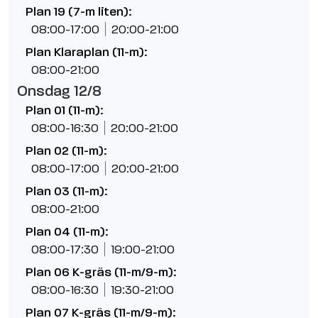
Plan 19 (7-m liten):
08:00-17:00
20:00-21:00
Plan Klaraplan (11-m):
08:00-21:00
Onsdag 12/8
Plan 01 (11-m):
08:00-16:30
20:00-21:00
Plan 02 (11-m):
08:00-17:00
20:00-21:00
Plan 03 (11-m):
08:00-21:00
Plan 04 (11-m):
08:00-17:30
19:00-21:00
Plan 06 K-gräs (11-m/9-m):
08:00-16:30
19:30-21:00
Plan 07 K-gräs (11-m/9-m):