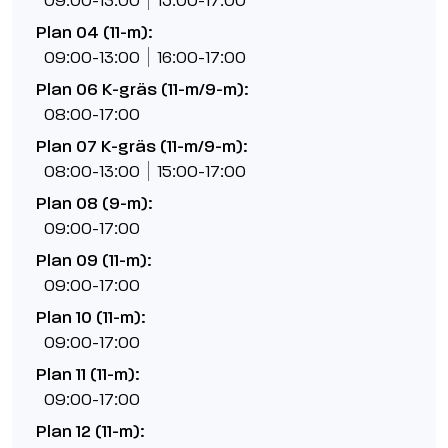
09:00-13:00
15:00-17:00
Plan 04 (11-m):
09:00-13:00
16:00-17:00
Plan 06 K-gräs (11-m/9-m):
08:00-17:00
Plan 07 K-gräs (11-m/9-m):
08:00-13:00
15:00-17:00
Plan 08 (9-m):
09:00-17:00
Plan 09 (11-m):
09:00-17:00
Plan 10 (11-m):
09:00-17:00
Plan 11 (11-m):
09:00-17:00
Plan 12 (11-m):