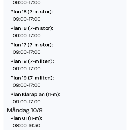
09:00-17:00
Plan 15 (7-m stor):
09:00-17:00
Plan 16 (7-m stor):
09:00-17:00
Plan 17 (7-m stor):
09:00-17:00
Plan 18 (7-m liten):
09:00-17:00
Plan 19 (7-m liten):
09:00-17:00
Plan Klaraplan (11-m):
09:00-17:00
Måndag 10/8
Plan 01 (11-m):
08:00-16:30