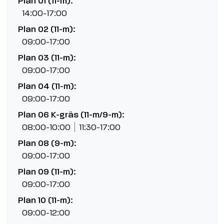
Plan 01 (11-m):
14:00-17:00
Plan 02 (11-m):
09:00-17:00
Plan 03 (11-m):
09:00-17:00
Plan 04 (11-m):
09:00-17:00
Plan 06 K-gräs (11-m/9-m):
08:00-10:00
11:30-17:00
Plan 08 (9-m):
09:00-17:00
Plan 09 (11-m):
09:00-17:00
Plan 10 (11-m):
09:00-12:00