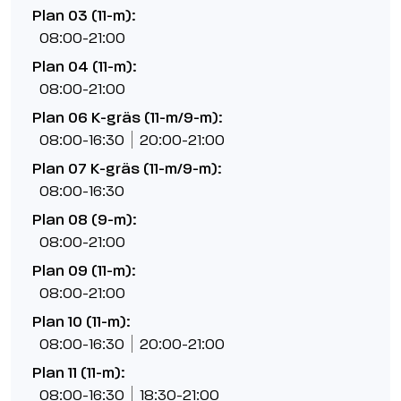
Plan 03 (11-m):
08:00-21:00
Plan 04 (11-m):
08:00-21:00
Plan 06 K-gräs (11-m/9-m):
08:00-16:30
20:00-21:00
Plan 07 K-gräs (11-m/9-m):
08:00-16:30
Plan 08 (9-m):
08:00-21:00
Plan 09 (11-m):
08:00-21:00
Plan 10 (11-m):
08:00-16:30
20:00-21:00
Plan 11 (11-m):
08:00-16:30
18:30-21:00