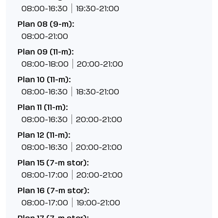
08:00-16:30
19:30-21:00
Plan 08 (9-m):
08:00-21:00
Plan 09 (11-m):
08:00-18:00
20:00-21:00
Plan 10 (11-m):
08:00-16:30
18:30-21:00
Plan 11 (11-m):
08:00-16:30
20:00-21:00
Plan 12 (11-m):
08:00-16:30
20:00-21:00
Plan 15 (7-m stor):
08:00-17:00
20:00-21:00
Plan 16 (7-m stor):
08:00-17:00
19:00-21:00