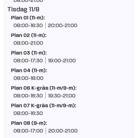
08:00-21:00
Tisdag 11/8
Plan 01 (11-m):
08:00-16:30
20:00-21:00
Plan 02 (11-m):
08:00-21:00
Plan 03 (11-m):
08:00-17:30
19:00-21:00
Plan 04 (11-m):
08:00-18:00
Plan 06 K-gräs (11-m/9-m):
08:00-16:30
19:30-21:00
Plan 07 K-gräs (11-m/9-m):
08:00-16:30
Plan 08 (9-m):
08:00-17:00
20:00-21:00