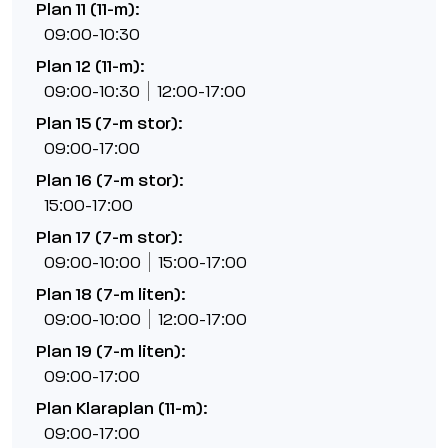
Plan 11 (11-m):
09:00-10:30
Plan 12 (11-m):
09:00-10:30
12:00-17:00
Plan 15 (7-m stor):
09:00-17:00
Plan 16 (7-m stor):
15:00-17:00
Plan 17 (7-m stor):
09:00-10:00
15:00-17:00
Plan 18 (7-m liten):
09:00-10:00
12:00-17:00
Plan 19 (7-m liten):
09:00-17:00
Plan Klaraplan (11-m):
09:00-17:00