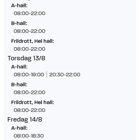
A-hall:
08:00-22:00
B-hall:
08:00-22:00
Friidrott, Hel hall:
08:00-22:00
Torsdag 13/8
A-hall:
08:00-19:00
20:30-22:00
B-hall:
08:00-22:00
Friidrott, Hel hall:
08:00-22:00
Fredag 14/8
A-hall:
08:00-18:30