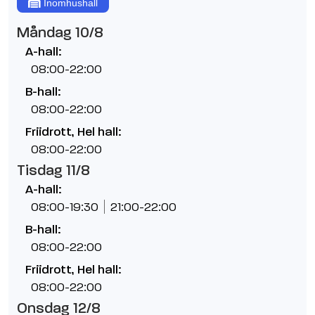
Inomhushall
Måndag 10/8
A-hall:
08:00-22:00
B-hall:
08:00-22:00
Friidrott, Hel hall:
08:00-22:00
Tisdag 11/8
A-hall:
08:00-19:30
21:00-22:00
B-hall:
08:00-22:00
Friidrott, Hel hall:
08:00-22:00
Onsdag 12/8