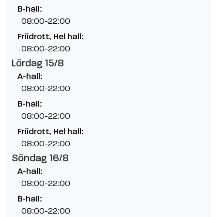
B-hall:
08:00-22:00
Friidrott, Hel hall:
08:00-22:00
Lördag 15/8
A-hall:
08:00-22:00
B-hall:
08:00-22:00
Friidrott, Hel hall:
08:00-22:00
Söndag 16/8
A-hall:
08:00-22:00
B-hall:
08:00-22:00