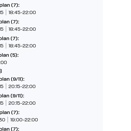
plan (7):
15
18:45-22:00
plan (7):
15
18:45-22:00
plan (7):
15
18:45-22:00
plan (5):
:00
8
plan (9/11):
15
20:15-22:00
plan (9/11):
15
20:15-22:00
plan (7):
:30
19:00-22:00
plan (7):