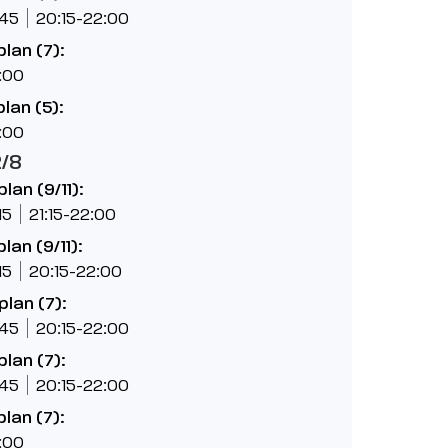
:45
20:15-22:00
plan (7):
:00
plan (5):
:00
2/8
plan (9/11):
15
21:15-22:00
plan (9/11):
15
20:15-22:00
plan (7):
:45
20:15-22:00
plan (7):
:45
20:15-22:00
plan (7):
:00