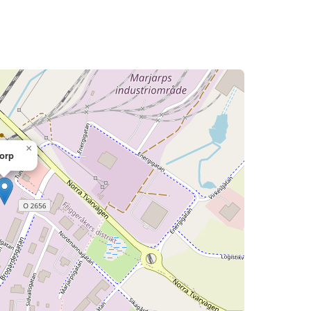
×
orp