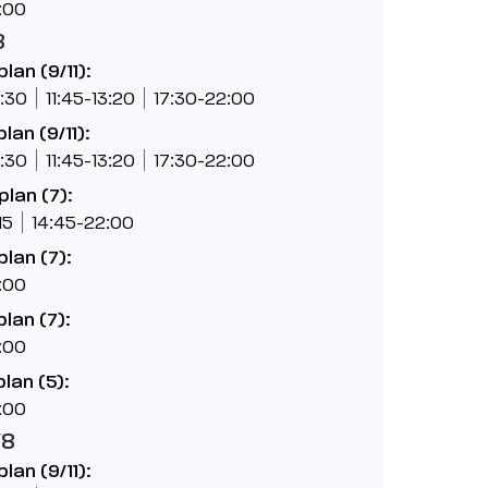
:00
8
plan (9/11):
:30
11:45-13:20
17:30-22:00
plan (9/11):
:30
11:45-13:20
17:30-22:00
plan (7):
15
14:45-22:00
plan (7):
:00
plan (7):
:00
plan (5):
:00
/8
plan (9/11):