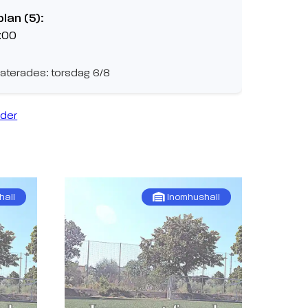
plan (5):
:00
aterades: torsdag 6/8
ider
hall
Inomhushall