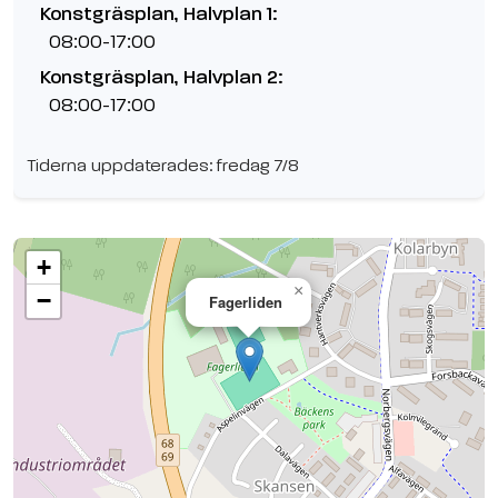
Konstgräsplan, Halvplan 1:
08:00-17:00
Konstgräsplan, Halvplan 2:
08:00-17:00
Tiderna uppdaterades: fredag 7/8
+
×
−
Fagerliden