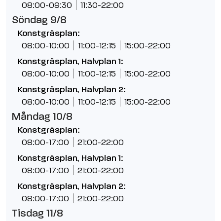
08:00-09:30
11:30-22:00
Söndag 9/8
Konstgräsplan:
08:00-10:00
11:00-12:15
15:00-22:00
Konstgräsplan, Halvplan 1:
08:00-10:00
11:00-12:15
15:00-22:00
Konstgräsplan, Halvplan 2:
08:00-10:00
11:00-12:15
15:00-22:00
Måndag 10/8
Konstgräsplan:
08:00-17:00
21:00-22:00
Konstgräsplan, Halvplan 1:
08:00-17:00
21:00-22:00
Konstgräsplan, Halvplan 2:
08:00-17:00
21:00-22:00
Tisdag 11/8