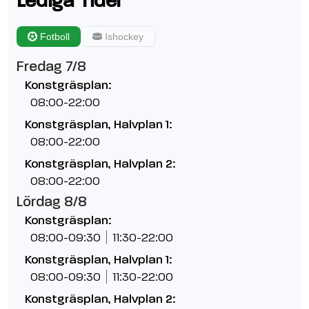
Fotboll
Ishockey
Fredag 7/8
Konstgräsplan:
08:00-22:00
Konstgräsplan, Halvplan 1:
08:00-22:00
Konstgräsplan, Halvplan 2:
08:00-22:00
Lördag 8/8
Konstgräsplan:
08:00-09:30
11:30-22:00
Konstgräsplan, Halvplan 1:
08:00-09:30
11:30-22:00
Konstgräsplan, Halvplan 2: