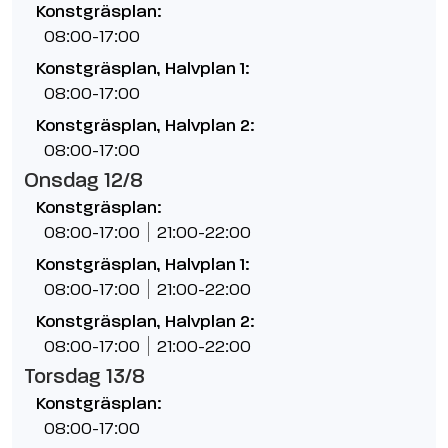
Konstgräsplan:
08:00-17:00
Konstgräsplan, Halvplan 1:
08:00-17:00
Konstgräsplan, Halvplan 2:
08:00-17:00
Onsdag 12/8
Konstgräsplan:
08:00-17:00
21:00-22:00
Konstgräsplan, Halvplan 1:
08:00-17:00
21:00-22:00
Konstgräsplan, Halvplan 2:
08:00-17:00
21:00-22:00
Torsdag 13/8
Konstgräsplan:
08:00-17:00