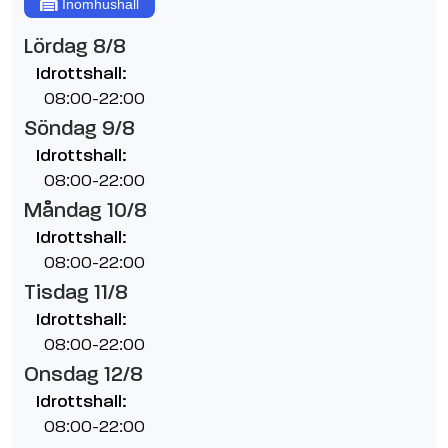
Inomhushall
Lördag 8/8
Idrottshall:
08:00-22:00
Söndag 9/8
Idrottshall:
08:00-22:00
Måndag 10/8
Idrottshall:
08:00-22:00
Tisdag 11/8
Idrottshall:
08:00-22:00
Onsdag 12/8
Idrottshall:
08:00-22:00