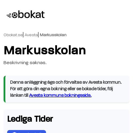
Obokat.se
Avesta
Markusskolan
Markusskolan
Beskrivning saknas.
Denna anläggning ägs och förvaltas av Avesta kommun.
För att göra din egna bokning eller se bokade tider, följ
länken till
Avesta kommuns bokningssida.
Lediga Tider