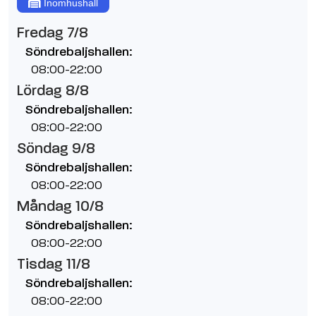
Inomhushall
Fredag 7/8
Söndrebaljshallen:
08:00-22:00
Lördag 8/8
Söndrebaljshallen:
08:00-22:00
Söndag 9/8
Söndrebaljshallen:
08:00-22:00
Måndag 10/8
Söndrebaljshallen:
08:00-22:00
Tisdag 11/8
Söndrebaljshallen:
08:00-22:00