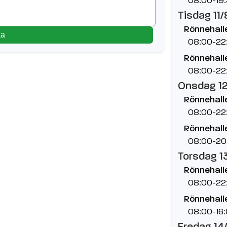
Tisdag 11/
Rönnehallen
ka
08:00-22
Rönnehalle
08:00-22
Onsdag 1
Rönnehallen
08:00-22
Rönnehalle
08:00-20
Torsdag 1
Rönnehallen
08:00-22
Rönnehalle
08:00-16
Fredag 14