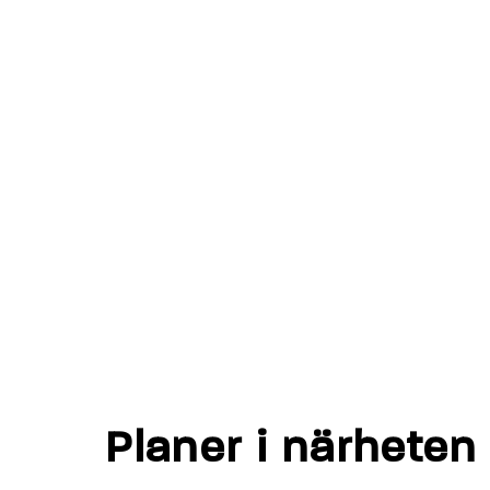
Planer i närheten