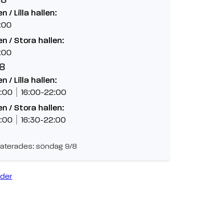
 / Lilla hallen:
:00
n / Stora hallen:
:00
/8
 / Lilla hallen:
:00
16:00-22:00
n / Stora hallen:
:00
16:30-22:00
aterades: söndag 9/8
ider