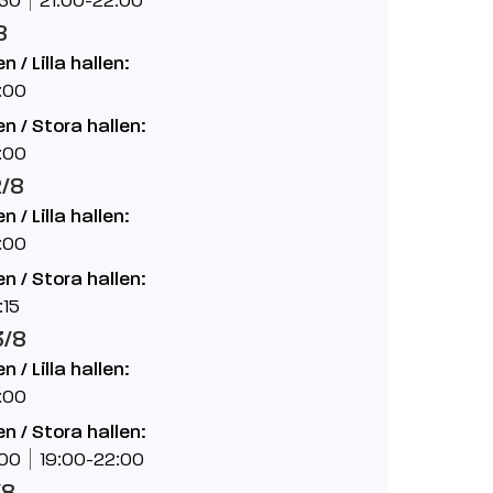
8
 / Lilla hallen:
:00
n / Stora hallen:
:00
2/8
 / Lilla hallen:
:00
n / Stora hallen:
:15
3/8
 / Lilla hallen:
:00
n / Stora hallen:
:00
19:00-22:00
/8